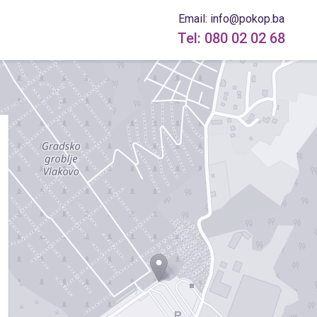
Email: info@pokop.ba
Tel: 080 02 02 68