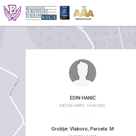
EDIN HANIĆ
DATUM SMRTI: 14.04.2026.
Groblje: Vlakovo, Parcela: M