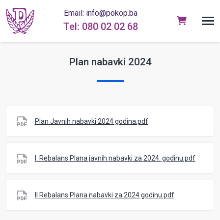
Email: info@pokop.ba
Tel: 080 02 02 68
Plan nabavki 2024
Plan Javnih nabavki 2024 godina.pdf
I. Rebalans Plana javnih nabavki za 2024. godinu.pdf
II Rebalans Plana nabavki za 2024 godinu.pdf