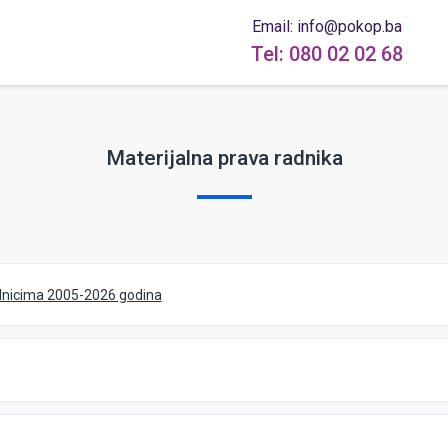
Email: info@pokop.ba
Tel: 080 02 02 68
Materijalna prava radnika
dnicima 2005-2026 godina