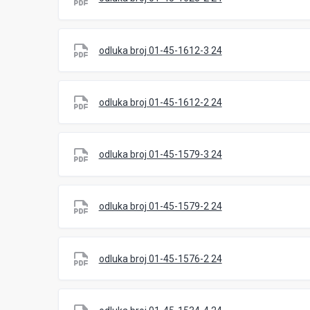
odluka broj 01-45-1612-3 24
odluka broj 01-45-1612-2 24
odluka broj 01-45-1579-3 24
odluka broj 01-45-1579-2 24
odluka broj 01-45-1576-2 24