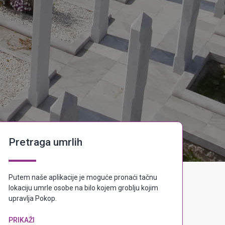
Pretraga umrlih
Putem naše aplikacije je moguće pronaći tačnu
lokaciju umrle osobe na bilo kojem groblju kojim
upravlja Pokop.
PRIKAŽI