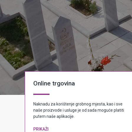
Online trgovina
Naknadu za korištenje grobnog mjesta, kao i sve
naše proizvode i usluge je od sada moguće platiti
putem naše aplikacije.
PRIKAŽI