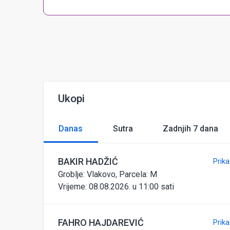
Ukopi
Danas
Sutra
Zadnjih 7 dana
BAKIR
HADŽIĆ
Prika
Groblje: Vlakovo, Parcela: M
Vrijeme:
08.08.2026. u 11:00 sati
FAHRO
HAJDAREVIĆ
Prika