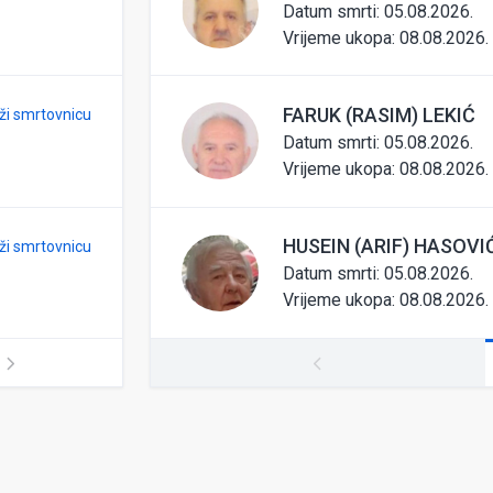
Datum smrti: 05.08.2026.
Vrijeme ukopa:
08.08.2026. 
FARUK (RASIM) LEKIĆ
ži smrtovnicu
Datum smrti: 05.08.2026.
Vrijeme ukopa:
08.08.2026. 
HUSEIN (ARIF) HASOVI
ži smrtovnicu
Datum smrti: 05.08.2026.
Vrijeme ukopa:
08.08.2026. 