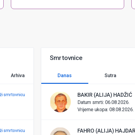
Smrtovnice
Arhiva
Danas
Sutra
BAKIR (ALIJA) HADŽIĆ
ži smrtovnicu
Datum smrti: 06.08.2026.
Vrijeme ukopa:
08.08.2026. 
FAHRO (ALIJA) HAJDA
ži smrtovnicu