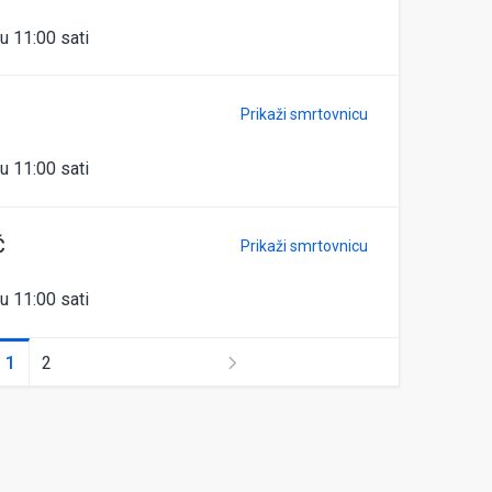
u 11:00 sati
Prikaži smrtovnicu
u 11:00 sati
Ć
Prikaži smrtovnicu
u 11:00 sati
1
2