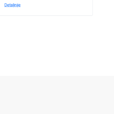
Detaljnije