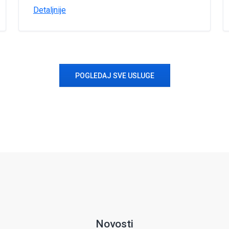
Detaljnije
POGLEDAJ SVE USLUGE
Novosti