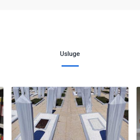
Usluge