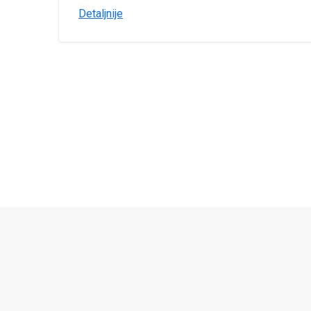
Detaljnije