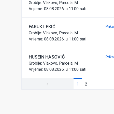
Groblje: Vlakovo, Parcela: M
Vrijeme:
08.08.2026. u 11:00 sati
FARUK
LEKIĆ
Prika
Groblje: Vlakovo, Parcela: M
Vrijeme:
08.08.2026. u 11:00 sati
HUSEIN
HASOVIĆ
Prika
Groblje: Vlakovo, Parcela: M
Vrijeme:
08.08.2026. u 11:00 sati
1
2