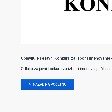
Objavljuje se javni Konkurs za izbor i imenovanj
Odluku za javni konkurs za izbor i imenovanje član
NAZAD NA POČETNU