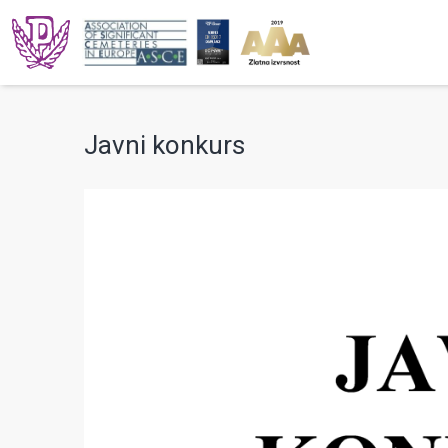
Javni konkurs