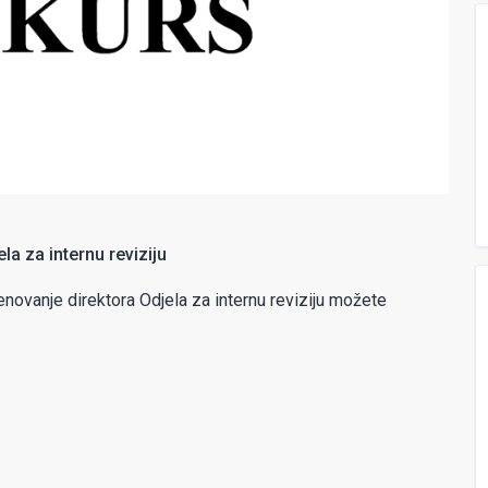
la za internu reviziju
novanje direktora Odjela za internu reviziju možete