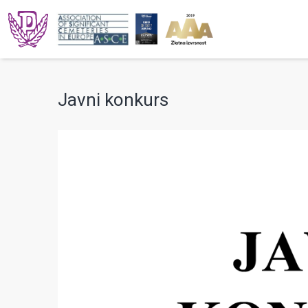
Javni konkurs