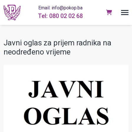
Email: info@pokop.ba
Tel: 080 02 02 68
Javni oglas za prijem radnika na
neodređeno vrijeme