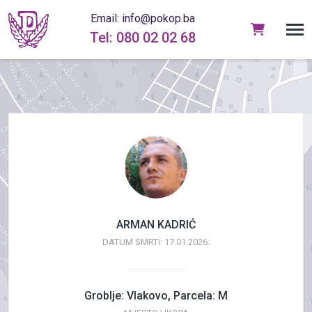
Email: info@pokop.ba
Tel: 080 02 02 68
ARMAN KADRIĆ
DATUM SMRTI: 17.01.2026.
Groblje: Vlakovo, Parcela: M