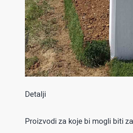
Detalji
Proizvodi za koje bi mogli biti z