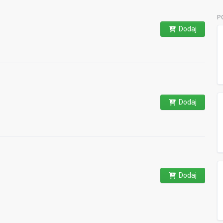
P
Dodaj
Dodaj
Dodaj