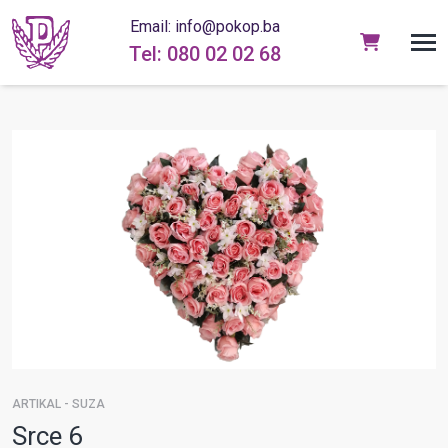
Email: info@pokop.ba
Tel: 080 02 02 68
ARTIKAL - SUZA
Srce 6