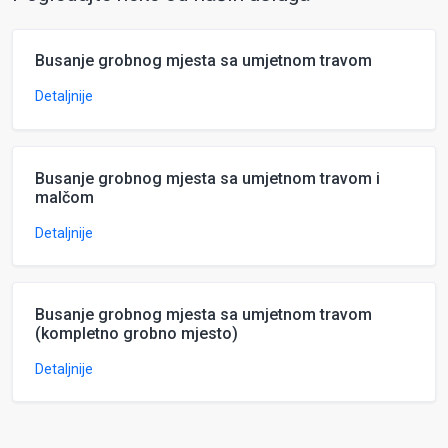
Busanje grobnog mjesta sa umjetnom travom
Detaljnije
Busanje grobnog mjesta sa umjetnom travom i
malčom
Detaljnije
Busanje grobnog mjesta sa umjetnom travom
(kompletno grobno mjesto)
Detaljnije