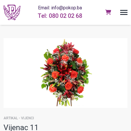
Email: info@pokop.ba
Tel: 080 02 02 68
ARTIKAL - VIJENCI
Vijenac 11