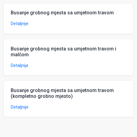
Busanje grobnog mjesta sa umjetnom travom
Detaljnije
Busanje grobnog mjesta sa umjetnom travom i
malčom
Detaljnije
Busanje grobnog mjesta sa umjetnom travom
(kompletno grobno mjesto)
Detaljnije