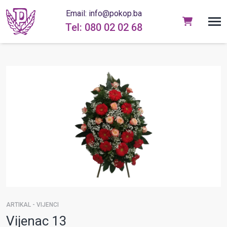
Email: info@pokop.ba
Tel: 080 02 02 68
ARTIKAL - VIJENCI
Vijenac 13