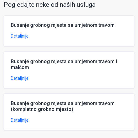
Pogledajte neke od naših usluga
Busanje grobnog mjesta sa umjetnom travom
Detaljnije
Busanje grobnog mjesta sa umjetnom travom i
malčom
Detaljnije
Busanje grobnog mjesta sa umjetnom travom
(kompletno grobno mjesto)
Detaljnije