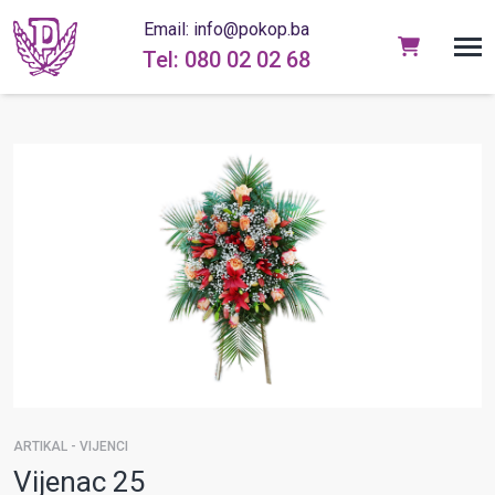
Email: info@pokop.ba
Tel: 080 02 02 68
ARTIKAL - VIJENCI
Vijenac 25