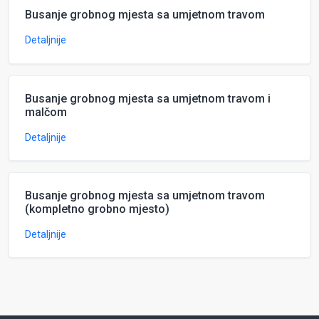
Busanje grobnog mjesta sa umjetnom travom
Detaljnije
Busanje grobnog mjesta sa umjetnom travom i
malčom
Detaljnije
Busanje grobnog mjesta sa umjetnom travom
(kompletno grobno mjesto)
Detaljnije