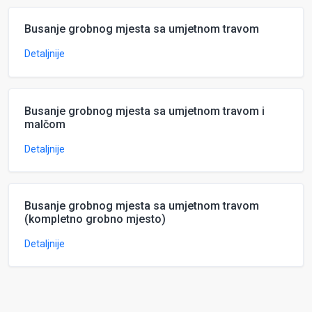
Busanje grobnog mjesta sa umjetnom travom
Detaljnije
Busanje grobnog mjesta sa umjetnom travom i
malčom
Detaljnije
Busanje grobnog mjesta sa umjetnom travom
(kompletno grobno mjesto)
Detaljnije