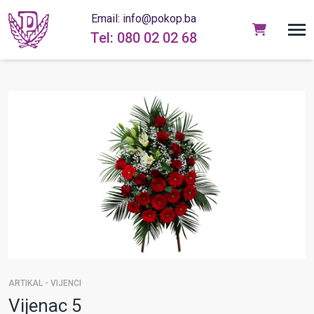
Email: info@pokop.ba
Tel: 080 02 02 68
ARTIKAL - VIJENCI
Vijenac 5